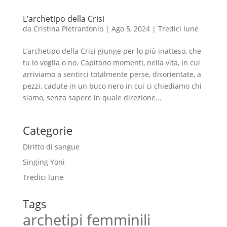
L’archetipo della Crisi
da
Cristina Pietrantonio
|
Ago 5, 2024
|
Tredici lune
L’archetipo della Crisi giunge per lo più inatteso, che
tu lo voglia o no. Capitano momenti, nella vita, in cui
arriviamo a sentirci totalmente perse, disorientate, a
pezzi, cadute in un buco nero in cui ci chiediamo chi
siamo, senza sapere in quale direzione...
Categorie
Diritto di sangue
Singing Yoni
Tredici lune
Tags
archetipi femminili