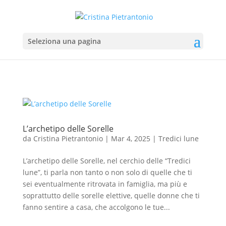
Seleziona una pagina
L’archetipo delle Sorelle
da
Cristina Pietrantonio
|
Mar 4, 2025
|
Tredici lune
L’archetipo delle Sorelle, nel cerchio delle “Tredici
lune”, ti parla non tanto o non solo di quelle che ti
sei eventualmente ritrovata in famiglia, ma più e
soprattutto delle sorelle elettive, quelle donne che ti
fanno sentire a casa, che accolgono le tue...