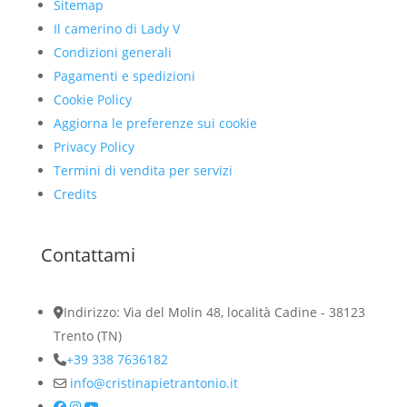
Sitemap
Il camerino di Lady V
Condizioni generali
Pagamenti e spedizioni
Cookie Policy
Aggiorna le preferenze sui cookie
Privacy Policy
Termini di vendita per servizi
Credits
Contattami
Indirizzo: Via del Molin 48, località Cadine - 38123
Trento (TN)
+39 338 7636182
info@cristinapietrantonio.it