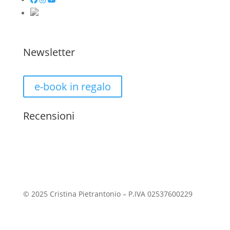
Newsletter
e-book in regalo
Recensioni
© 2025 Cristina Pietrantonio – P.IVA 02537600229