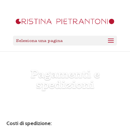
Seleziona una pagina
Pagamenti e
spedizioni
Costi di spedizione: