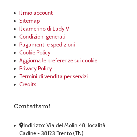
Il mio account
Sitemap
Il camerino di Lady V
Condizioni generali
Pagamenti e spedizioni
Cookie Policy
Aggiorna le preferenze sui cookie
Privacy Policy
Termini di vendita per servizi
Credits
Contattami
Indirizzo: Via del Molin 48, località
Cadine - 38123 Trento (TN)