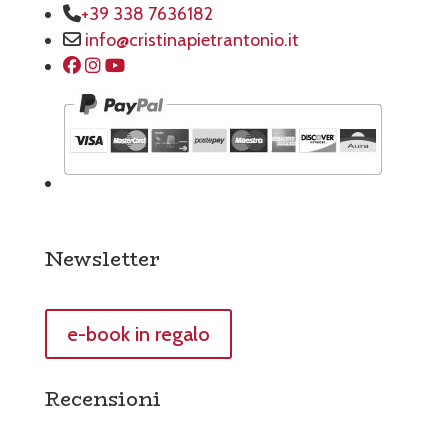
+39 338 7636182
info@cristinapietrantonio.it
Newsletter
e-book in regalo
Recensioni