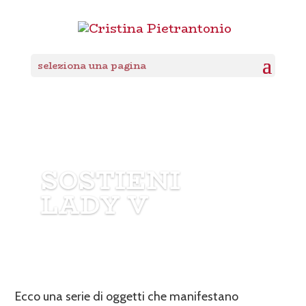
seleziona una pagina
SOSTIENI
LADY V
Ecco una serie di oggetti che manifestano