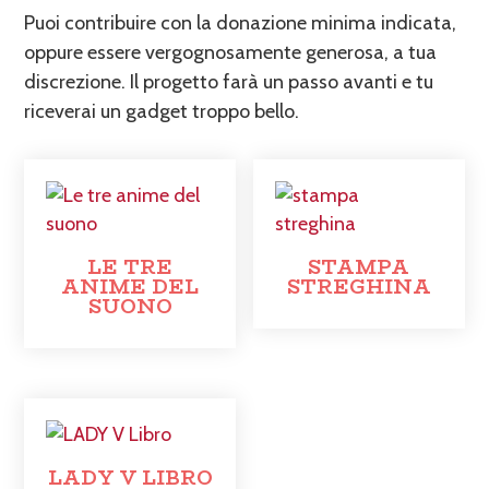
Puoi contribuire con la donazione minima indicata,
oppure essere vergognosamente generosa, a tua
discrezione. Il progetto farà un passo avanti e tu
riceverai un gadget troppo bello.
LE TRE
STAMPA
ANIME DEL
STREGHINA
SUONO
LADY V LIBRO