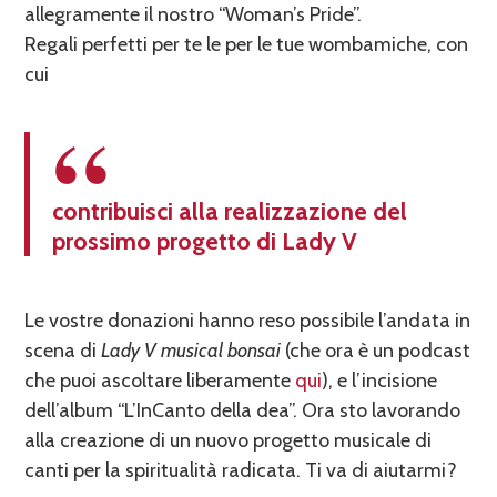
allegramente il nostro “Woman’s Pride”.
Regali perfetti per te le per le tue wombamiche, con
cui
contribuisci alla realizzazione del
prossimo progetto di Lady V
Le vostre donazioni hanno reso possibile l’andata in
scena di
Lady V musical bonsai
(che ora è un podcast
che puoi ascoltare liberamente
qui
), e l’incisione
dell’album “L’InCanto della dea”. Ora sto lavorando
alla creazione di un nuovo progetto musicale di
canti per la spiritualità radicata. Ti va di aiutarmi?