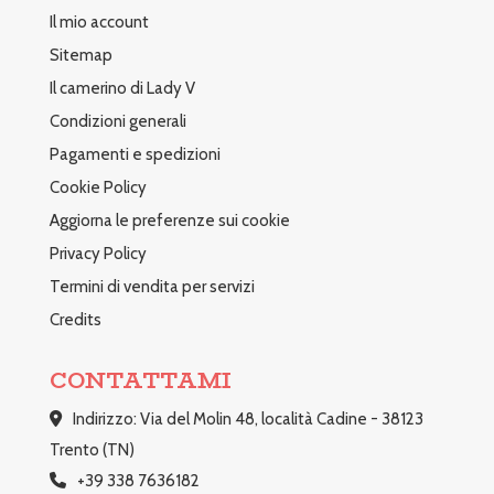
Il mio account
Sitemap
Il camerino di Lady V
Condizioni generali
Pagamenti e spedizioni
Cookie Policy
Aggiorna le preferenze sui cookie
Privacy Policy
Termini di vendita per servizi
Credits
CONTATTAMI
Indirizzo: Via del Molin 48, località Cadine - 38123
Trento (TN)
+39 338 7636182