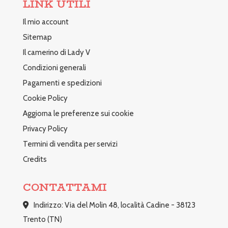
LINK UTILI
Il mio account
Sitemap
Il camerino di Lady V
Condizioni generali
Pagamenti e spedizioni
Cookie Policy
Aggiorna le preferenze sui cookie
Privacy Policy
Termini di vendita per servizi
Credits
CONTATTAMI
Indirizzo: Via del Molin 48, località Cadine - 38123
Trento (TN)