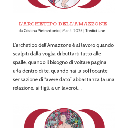
L’ARCHETIPO DELL’AMAZZONE
da
Cristina Pietrantonio
|
Mar 4, 2025
|
Tredici lune
L’archetipo dell’Amazzone è al lavoro quando
scalpiti dalla voglia di buttarti tutto alle
spalle, quando il bisogno di voltare pagina
urla dentro di te, quando hai la soffocante
sensazione di “avere dato” abbastanza (a una
relazione, ai figli, a un lavoro)....