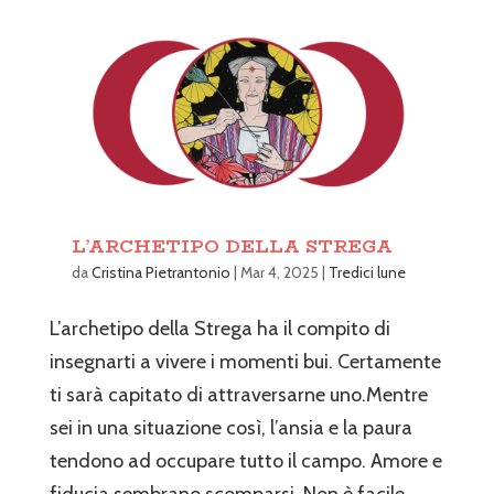
L’ARCHETIPO DELLA STREGA
da
Cristina Pietrantonio
|
Mar 4, 2025
|
Tredici lune
L’archetipo della Strega ha il compito di
insegnarti a vivere i momenti bui. Certamente
ti sarà capitato di attraversarne uno.Mentre
sei in una situazione così, l’ansia e la paura
tendono ad occupare tutto il campo. Amore e