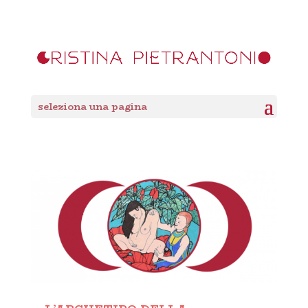
seleziona una pagina