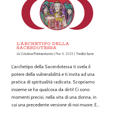
L’ARCHETIPO DELLA
SACERDOTESSA
da
Cristina Pietrantonio
|
Mar 4, 2025
|
Tredici lune
L’archetipo della Sacerdotessa ti svela il
potere della vulnerabilità e ti invita ad una
pratica di spiritualità radicata. Scopriamo
insieme se ha qualcosa da dirti! Ci sono
momenti precisi, nella vita di una donna, in
cui una precedente versione di noi muore. E...