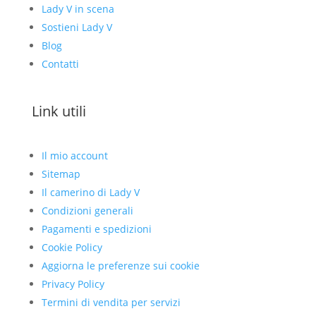
Lady V in scena
Sostieni Lady V
Blog
Contatti
Link utili
Il mio account
Sitemap
Il camerino di Lady V
Condizioni generali
Pagamenti e spedizioni
Cookie Policy
Aggiorna le preferenze sui cookie
Privacy Policy
Termini di vendita per servizi