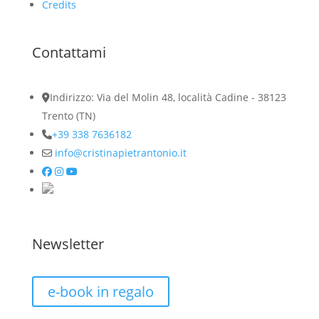
Credits
Contattami
Indirizzo: Via del Molin 48, località Cadine - 38123
Trento (TN)
+39 338 7636182
info@cristinapietrantonio.it
Newsletter
e-book in regalo