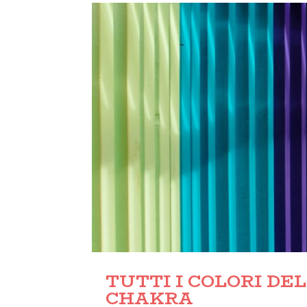
TUTTI I COLORI DE
CHAKRA