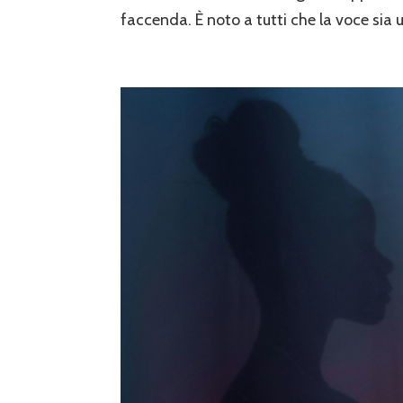
faccenda. È noto a tutti che la voce sia 