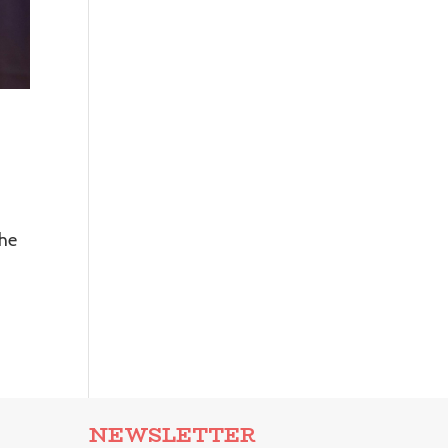
che
NEWSLETTER