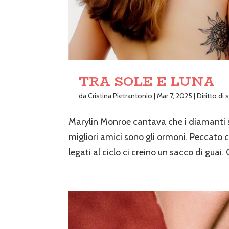
TRA SOLE E LUNA
da
Cristina Pietrantonio
|
Mar 7, 2025
|
Diritto di
Marylin Monroe cantava che i diamanti so
migliori amici sono gli ormoni. Peccato 
legati al ciclo ci creino un sacco di guai. 