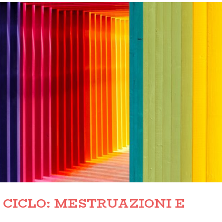
L CICLO: MESTRUAZIONI E