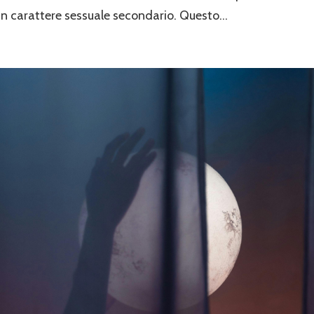
un carattere sessuale secondario. Questo...