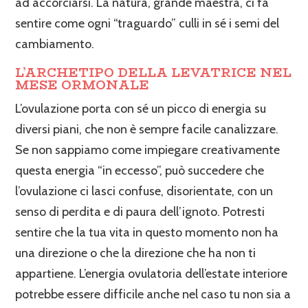
ad accorciarsi. La natura, grande maestra, ci fa
sentire come ogni “traguardo” culli in sé i semi del
cambiamento.
L’ARCHETIPO DELLA LEVATRICE NEL
MESE ORMONALE
L’ovulazione porta con sé un picco di energia su
diversi piani, che non è sempre facile canalizzare.
Se non sappiamo come impiegare creativamente
questa energia “in eccesso”, può succedere che
l’ovulazione ci lasci confuse, disorientate, con un
senso di perdita e di paura dell’ignoto. Potresti
sentire che la tua vita in questo momento non ha
una direzione o che la direzione che ha non ti
appartiene. L’energia ovulatoria dell’estate interiore
potrebbe essere difficile anche nel caso tu non sia a