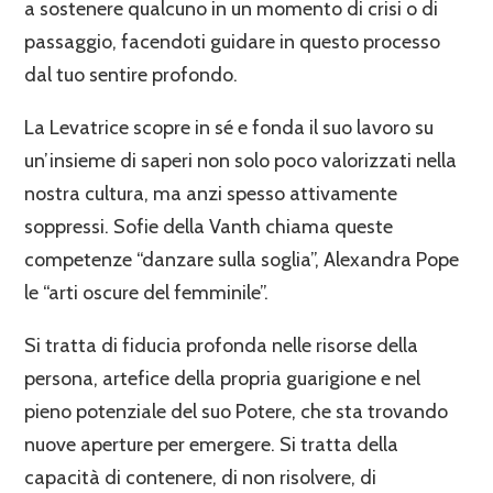
a sostenere qualcuno in un momento di crisi o di
passaggio, facendoti guidare in questo processo
dal tuo sentire profondo.
La Levatrice scopre in sé e fonda il suo lavoro su
un’insieme di saperi non solo poco valorizzati nella
nostra cultura, ma anzi spesso attivamente
soppressi. Sofie della Vanth chiama queste
competenze “danzare sulla soglia”, Alexandra Pope
le “arti oscure del femminile”.
Si tratta di fiducia profonda nelle risorse della
persona, artefice della propria guarigione e nel
pieno potenziale del suo Potere, che sta trovando
nuove aperture per emergere. Si tratta della
capacità di contenere, di non risolvere, di