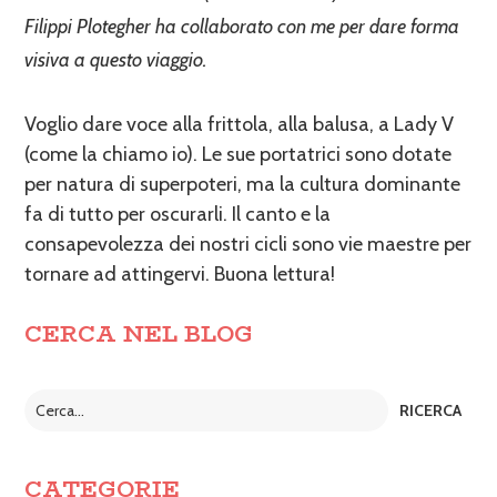
Filippi Plotegher ha collaborato con me per dare forma
visiva a questo viaggio.
Voglio dare voce alla frittola, alla balusa, a Lady V
(come la chiamo io). Le sue portatrici sono dotate
per natura di superpoteri, ma la cultura dominante
fa di tutto per oscurarli. Il canto e la
consapevolezza dei nostri cicli sono vie maestre per
tornare ad attingervi. Buona lettura!
CERCA NEL BLOG
CATEGORIE