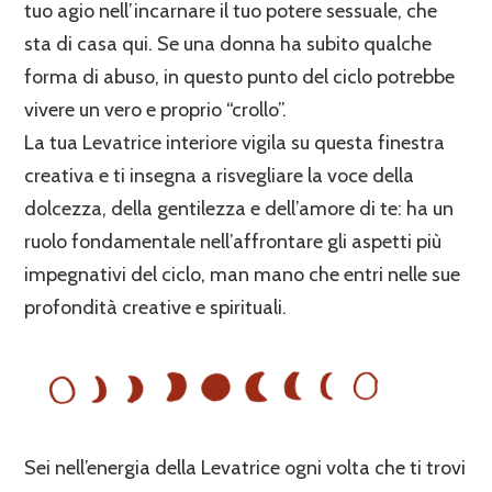
tuo agio nell’incarnare il tuo potere sessuale, che
sta di casa qui. Se una donna ha subito qualche
forma di abuso, in questo punto del ciclo potrebbe
vivere un vero e proprio “crollo”.
La tua Levatrice interiore vigila su questa finestra
creativa e ti insegna a risvegliare la voce della
dolcezza, della gentilezza e dell’amore di te: ha un
ruolo fondamentale nell’affrontare gli aspetti più
impegnativi del ciclo, man mano che entri nelle sue
profondità creative e spirituali.
Sei nell’energia della Levatrice ogni volta che ti trovi