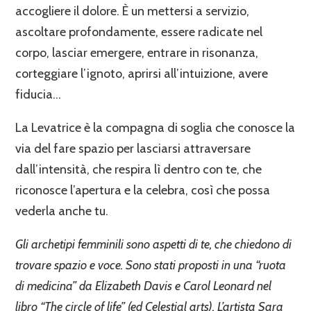
accogliere il dolore. È un mettersi a servizio,
ascoltare profondamente, essere radicate nel
corpo, lasciar emergere, entrare in risonanza,
corteggiare l’ignoto, aprirsi all’intuizione, avere
fiducia…
La Levatrice è la compagna di soglia che conosce la
via del fare spazio per lasciarsi attraversare
dall’intensità, che respira lì dentro con te, che
riconosce l’apertura e la celebra, così che possa
vederla anche tu.
Gli archetipi femminili sono aspetti di te, che chiedono di
trovare spazio e voce. Sono stati proposti in una “ruota
di medicina” da Elizabeth Davis e Carol Leonard nel
libro “The circle of life” (ed Celestial arts). L’artista Sara