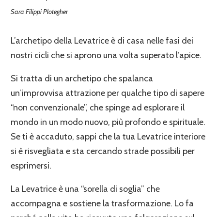
Sara Filippi Plotegher
L’archetipo della Levatrice è di casa nelle fasi dei
nostri cicli che si aprono una volta superato l’apice.
Si tratta di un archetipo che spalanca
un’improvvisa attrazione per qualche tipo di sapere
“non convenzionale”, che spinge ad esplorare il
mondo in un modo nuovo, più profondo e spirituale.
Se ti è accaduto, sappi che la tua Levatrice interiore
si è risvegliata e sta cercando strade possibili per
esprimersi.
La Levatrice è una “sorella di soglia” che
accompagna e sostiene la trasformazione. Lo fa