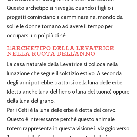
Questo archetipo si risveglia quando i figli o i
progetti cominciano a camminare nel mondo da
soli e le donne tornano ad avere il tempo per
occuparsi un po’ più di sé.
L’ARCHETIPO DELLA LEVATRICE
NELLA RUOTA DELL’ANNO
La casa naturale della Levatrice si colloca nella
lunazione che segue il solstizio estivo. A seconda
degli anni potrebbe trattarsi della luna delle erbe
(detta anche luna del fieno o luna del tuono) oppure
della luna del grano.
Per i Celti è la luna delle erbe è detta del cervo.
Questo è interessante perché questo animale
totem rappresenta in questa visione il viaggio verso