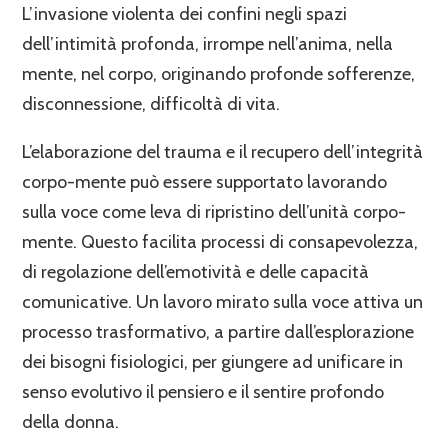
L’invasione violenta dei confini negli spazi
dell’intimità profonda, irrompe nell’anima, nella
mente, nel corpo, originando profonde sofferenze,
disconnessione, difficoltà di vita.
L’elaborazione del trauma e il recupero dell’integrità
corpo-mente può essere supportato lavorando
sulla voce come leva di ripristino dell’unità corpo-
mente. Questo facilita processi di consapevolezza,
di regolazione dell’emotività e delle capacità
comunicative. Un lavoro mirato sulla voce attiva un
processo trasformativo, a partire dall’esplorazione
dei bisogni fisiologici, per giungere ad unificare in
senso evolutivo il pensiero e il sentire profondo
della donna.