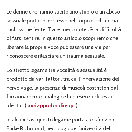
Le donne che hanno subito uno stupro o un abuso
sessuale portano impresse nel corpo e nell’anima
moltissime ferite. Tra le meno note c’è la difficoltà
di farsi sentire. In questo articolo scopriremo che
liberare la propria voce può essere una via per
riconoscere e rilasciare un trauma sessuale.
Lo stretto legame tra vocalità e sessualità è
prodotto da vari fattori, tra cui l’innervazione del
nervo vago, la presenza di muscoli costrittori dal
funzionamento analogo e la presenza di tessuti
identici (
puoi approfondire qui
).
In alcuni casi questo legame porta a disfunzioni.
Burke Richmond, neurologo dell’università del