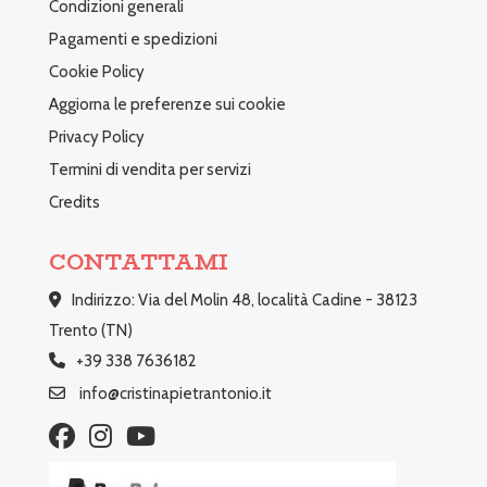
Condizioni generali
Pagamenti e spedizioni
Cookie Policy
Aggiorna le preferenze sui cookie
Privacy Policy
Termini di vendita per servizi
Credits
CONTATTAMI
Indirizzo: Via del Molin 48, località Cadine - 38123
Trento (TN)
+39 338 7636182
info@cristinapietrantonio.it