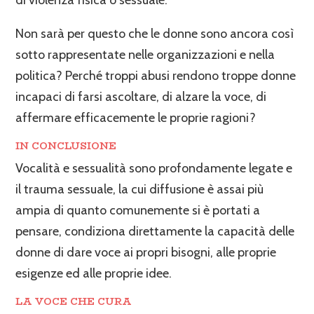
Non sarà per questo che le donne sono ancora così
sotto rappresentate nelle organizzazioni e nella
politica? Perché troppi abusi rendono troppe donne
incapaci di farsi ascoltare, di alzare la voce, di
affermare efficacemente le proprie ragioni?
IN CONCLUSIONE
Vocalità e sessualità sono profondamente legate e
il trauma sessuale, la cui diffusione è assai più
ampia di quanto comunemente si è portati a
pensare, condiziona direttamente la capacità delle
donne di dare voce ai propri bisogni, alle proprie
esigenze ed alle proprie idee.
LA VOCE CHE CURA