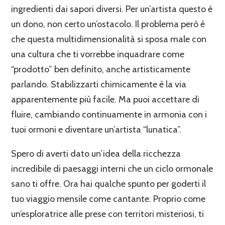
ingredienti dai sapori diversi. Per un’artista questo è
un dono, non certo un’ostacolo. Il problema però è
che questa multidimensionalità si sposa male con
una cultura che ti vorrebbe inquadrare come
“prodotto” ben definito, anche artisticamente
parlando. Stabilizzarti chimicamente è la via
apparentemente più facile. Ma puoi accettare di
fluire, cambiando continuamente in armonia con i
tuoi ormoni e diventare un’artista “lunatica”.
Spero di averti dato un’idea della ricchezza
incredibile di paesaggi interni che un ciclo ormonale
sano ti offre. Ora hai qualche spunto per goderti il
tuo viaggio mensile come cantante. Proprio come
un’esploratrice alle prese con territori misteriosi, ti