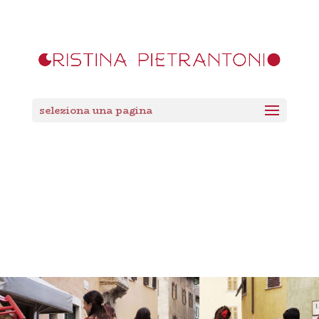
seleziona una pagina