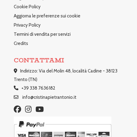
Cookie Policy
Aggiorna le preferenze sui cookie
Privacy Policy
Termini di vendita per servizi
Credits
CONTATTAMI
Indirizzo: Via del Molin 48, località Cadine - 38123
Trento (TN)
+39 338 7636182
info@cristinapietrantonio.it