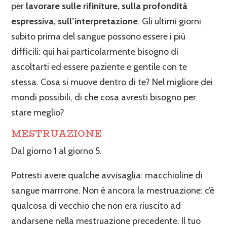
per
lavorare sulle rifiniture, sulla profondità
espressiva, sull’interpretazione
. Gli ultimi giorni
subito prima del sangue possono essere i più
difficili: qui hai particolarmente bisogno di
ascoltarti ed essere paziente e gentile con te
stessa. Cosa si muove dentro di te? Nel migliore dei
mondi possibili, di che cosa avresti bisogno per
stare meglio?
MESTRUAZIONE
Dal giorno 1 al giorno 5.
Potresti avere qualche avvisaglia: macchioline di
sangue marrrone. Non è ancora la mestruazione: c’è
qualcosa di vecchio che non era riuscito ad
andarsene nella mestruazione precedente. Il tuo