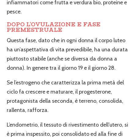
infiammatori come frutta e verdura bio, proteine e
pesce.
DOPO L’OVULAZIONE E FASE
PREMESTRUALE
Questa fase, dato che in ogni donna il corpo luteo
ha un’aspettativa di vita prevedibile, ha una durata
piuttosto stabile (anche se diversa da donna a
donna). In genere tra il giorno 19 e il giorno 28.
Se l’estrogeno che caratterizza la prima metà del
ciclo fa crescere e maturare, il progesterone,
protagonista della seconda, è terreno, consolida,
rallenta, rafforza.
L’endometrio, il tessuto di rivestimento dell’utero, si
è prima inspessito, poi consolidato ed alla fine di