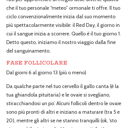
che il tuo personale “meteo” ormonale ti offre. Il tuo
ciclo convenzionalmente inizia dal suo momento
più spettacolarmente visibile: il Red Day, il giorno in
cui il sangue inizia a scorrere. Quello è il tuo giorno 1.
Detto questo, iniziamo il nostro viaggio dalla fine
del sanguinamento.
FASE FOLLICOLARE
Dal giorni 6 al giorno 13 (più o meno)
Da qualche parte nel tuo cervello il gallo canta (è la
tua ghiandola pituitaria) e le ovaie si svegliano,
stiracchiandosi un po’. Alcuni follicoli dentro le ovaie
sono più pronti di altri e iniziano a maturare (tra 5 e
20), mentre gli altri se ne stanno tranquilli (ok, ‘sto