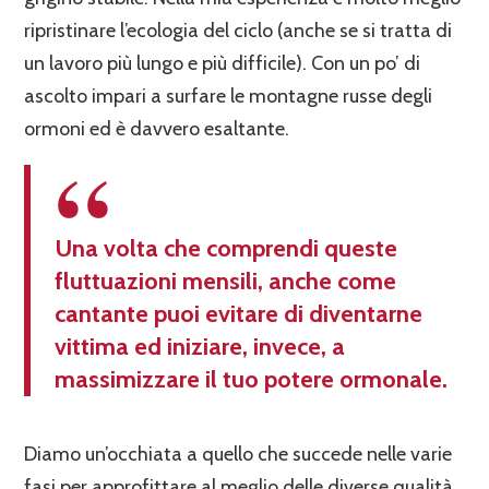
ripristinare l’ecologia del ciclo (anche se si tratta di
un lavoro più lungo e più difficile). Con un po’ di
ascolto impari a surfare le montagne russe degli
ormoni ed è davvero esaltante.
Una volta che comprendi queste
fluttuazioni mensili, anche come
cantante puoi evitare di diventarne
vittima ed iniziare, invece, a
massimizzare il tuo potere ormonale.
Diamo un’occhiata a quello che succede nelle varie
fasi per approfittare al meglio delle diverse qualità