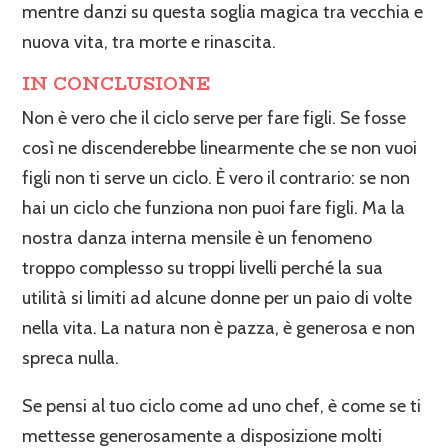
mentre danzi su questa soglia magica tra vecchia e
nuova vita, tra morte e rinascita.
IN CONCLUSIONE
Non è vero che il ciclo serve per fare figli. Se fosse
così ne discenderebbe linearmente che se non vuoi
figli non ti serve un ciclo. È vero il contrario: se non
hai un ciclo che funziona non puoi fare figli. Ma la
nostra danza interna mensile è un fenomeno
troppo complesso su troppi livelli perché la sua
utilità si limiti ad alcune donne per un paio di volte
nella vita. La natura non è pazza, è generosa e non
spreca nulla.
Se pensi al tuo ciclo come ad uno chef, è come se ti
mettesse generosamente a disposizione molti