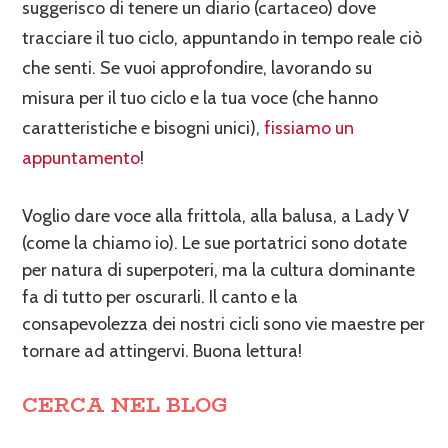
suggerisco di tenere un diario (cartaceo) dove
tracciare il tuo ciclo, appuntando in tempo reale ciò
che senti. Se vuoi approfondire, lavorando su
misura per il tuo ciclo e la tua voce (che hanno
caratteristiche e bisogni unici),
fissiamo un
appuntamento
!
Voglio dare voce alla frittola, alla balusa, a Lady V
(come la chiamo io). Le sue portatrici sono dotate
per natura di superpoteri, ma la cultura dominante
fa di tutto per oscurarli. Il canto e la
consapevolezza dei nostri cicli sono vie maestre per
tornare ad attingervi. Buona lettura!
CERCA NEL BLOG