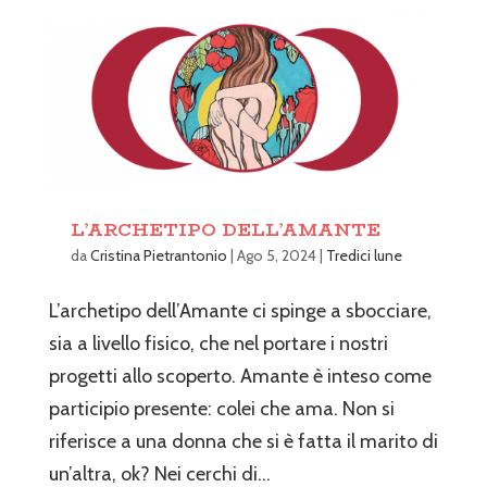
L’ARCHETIPO DELL’AMANTE
da
Cristina Pietrantonio
|
Ago 5, 2024
|
Tredici lune
L’archetipo dell’Amante ci spinge a sbocciare,
sia a livello fisico, che nel portare i nostri
progetti allo scoperto. Amante è inteso come
participio presente: colei che ama. Non si
riferisce a una donna che si è fatta il marito di
un’altra, ok? Nei cerchi di...