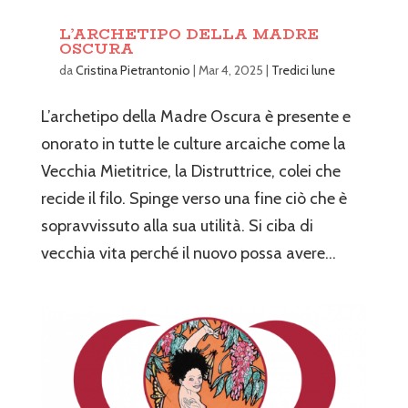
L’ARCHETIPO DELLA MADRE
OSCURA
da
Cristina Pietrantonio
|
Mar 4, 2025
|
Tredici lune
L’archetipo della Madre Oscura è presente e
onorato in tutte le culture arcaiche come la
Vecchia Mietitrice, la Distruttrice, colei che
recide il filo. Spinge verso una fine ciò che è
sopravvissuto alla sua utilità. Si ciba di
vecchia vita perché il nuovo possa avere...