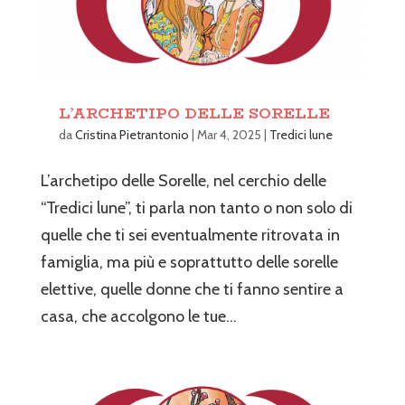
L’ARCHETIPO DELLE SORELLE
da
Cristina Pietrantonio
|
Mar 4, 2025
|
Tredici lune
L’archetipo delle Sorelle, nel cerchio delle
“Tredici lune”, ti parla non tanto o non solo di
quelle che ti sei eventualmente ritrovata in
famiglia, ma più e soprattutto delle sorelle
elettive, quelle donne che ti fanno sentire a
casa, che accolgono le tue...