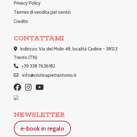
Privacy Policy
Termini di vendita per servizi
Credits
CONTATTAMI
Indirizzo: Via del Molin 48, località Cadine - 38123
Trento (TN)
+39 338 7636182
info@cristinapietrantonio.it
NEWSLETTER
e-book in regalo