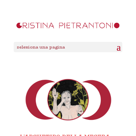
seleziona una pagina