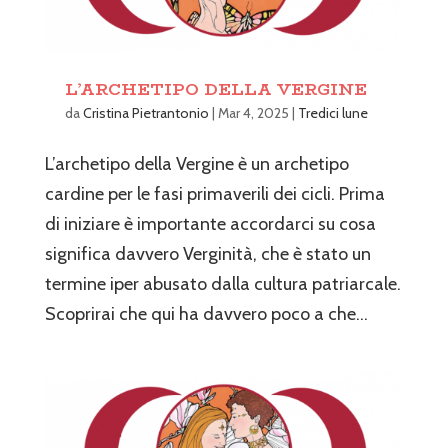
L’ARCHETIPO DELLA VERGINE
da
Cristina Pietrantonio
|
Mar 4, 2025
|
Tredici lune
L’archetipo della Vergine è un archetipo
cardine per le fasi primaverili dei cicli. Prima
di iniziare è importante accordarci su cosa
significa davvero Verginità, che è stato un
termine iper abusato dalla cultura patriarcale.
Scoprirai che qui ha davvero poco a che...