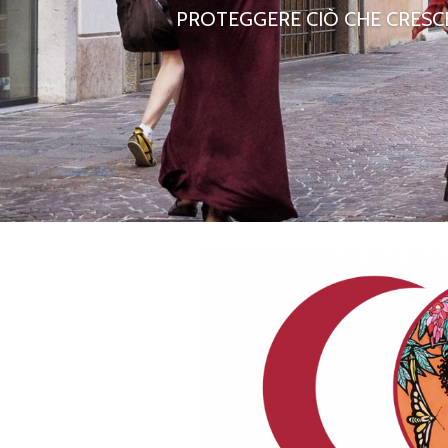
PROTEGGERE CIÒ CHE CRESCE