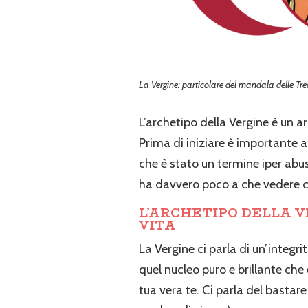
La Vergine: particolare del mandala delle Tred
L’archetipo della Vergine è un arc
Prima di iniziare è importante a
che è stato un termine iper abus
ha davvero poco a che vedere co
L’ARCHETIPO DELLA 
VITA
La Vergine ci parla di un’integri
quel nucleo puro e brillante che
tua vera te. Ci parla del bastare