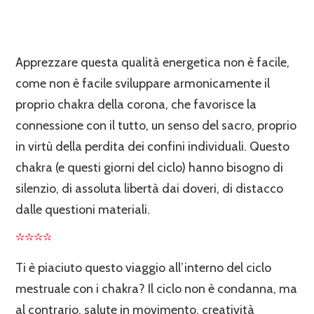
Apprezzare questa qualità energetica non è facile,
come non è facile sviluppare armonicamente il
proprio chakra della corona, che favorisce la
connessione con il tutto, un senso del sacro, proprio
in virtù della perdita dei confini individuali. Questo
chakra (e questi giorni del ciclo) hanno bisogno di
silenzio, di assoluta libertà dai doveri, di distacco
dalle questioni materiali.
****
Ti è piaciuto questo viaggio all’interno del ciclo
mestruale con i chakra? Il ciclo non è condanna, ma
al contrario, salute in movimento, creatività