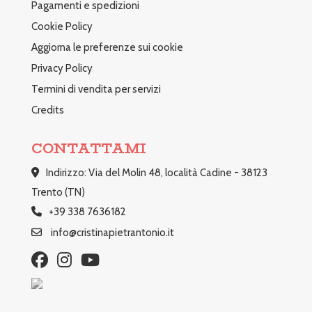
Pagamenti e spedizioni
Cookie Policy
Aggiorna le preferenze sui cookie
Privacy Policy
Termini di vendita per servizi
Credits
CONTATTAMI
Indirizzo: Via del Molin 48, località Cadine - 38123
Trento (TN)
+39 338 7636182
info@cristinapietrantonio.it