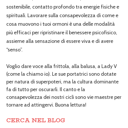
sostenibile, contatto profondo tra energie fisiche e
spirituali. Lavorare sulla consapevolezza di come e
cosa muovono i tuoi ormoni è una delle modalità
più efficaci per ripristinare il benessere psicofisico,
assieme alla sensazione di essere viva e di avere
“senso”.
Voglio dare voce alla frittola, alla balusa, a Lady V
(come la chiamo io). Le sue portatrici sono dotate
per natura di superpoteri, ma la cultura dominante
fa di tutto per oscurarli. Il canto e la
consapevolezza dei nostri cicli sono vie maestre per
tornare ad attingervi. Buona lettura!
CERCA NEL BLOG