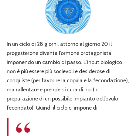
In un ciclo di 28 giorni, attorno al giorno 20 il
progesterone diventa l’ormone protagonista,
imponendo un cambio di passo. L’input biologico
non è più essere più socievoli e desiderose di
conquiste (per favorire la copula e la fecondazione),
ma rallentare e prendersi cura di noi (in
preparazione di un possibile impianto dell’ovulo
fecondato). Quindi il ciclo ci impone di