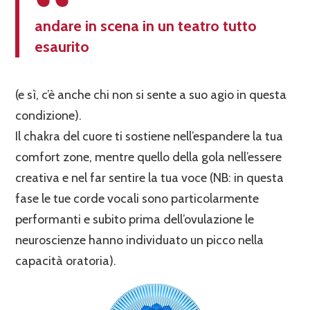
andare in scena in un teatro tutto
esaurito
(e sì, c’è anche chi non si sente a suo agio in questa
condizione).
Il chakra del cuore ti sostiene nell’espandere la tua
comfort zone, mentre quello della gola nell’essere
creativa e nel far sentire la tua voce (NB: in questa
fase le tue corde vocali sono particolarmente
performanti e subito prima dell’ovulazione le
neuroscienze hanno individuato un picco nella
capacità oratoria).