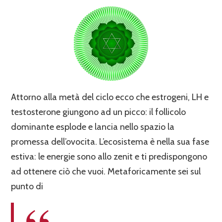
Attorno alla metà del ciclo ecco che estrogeni, LH e
testosterone giungono ad un picco: il follicolo
dominante esplode e lancia nello spazio la
promessa dell’ovocita. L’ecosistema è nella sua fase
estiva: le energie sono allo zenit e ti predispongono
ad ottenere ciò che vuoi. Metaforicamente sei sul
punto di