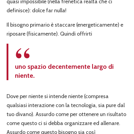
quasi impossibile (nella frenetica realtà che ci
definisce): dolce far nulla!
Il bisogno primario è staccare (energeticamente) e
riposare (fisicamente). Quindi offrirti
uno spazio decentemente largo di
niente.
Dove per niente si intende niente (compresa
qualsiasi interazione con la tecnologia, sia pure dal
tuo divano). Assurdo come per ottenere un risultato
come questo ci si debba organizzare ed allenare.
Assurdo come questo bisogno sia così