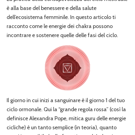
è alla base del benessere e della salute
dell’ecosistema femminile. In questo articolo ti
racconto come le energie dei chakra possono
incontrare e sostenere quelle delle fasi del ciclo.
Il giorno in cui inizi a sanguinare è il giorno 1 del tuo
ciclo ormonale. Qui la “grande regola rossa” (così la
definisce Alexandra Pope, mitica guru delle energie
cicliche) è un tanto semplice (in teoria), quanto