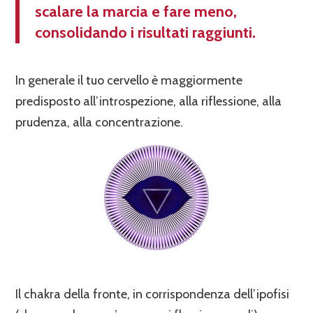
scalare la marcia e fare meno,
consolidando i risultati raggiunti.
In generale il tuo cervello è maggiormente
predisposto all’introspezione, alla riflessione, alla
prudenza, alla concentrazione.
Il chakra della fronte, in corrispondenza dell’ipofisi