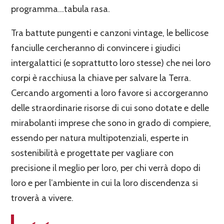
programma…tabula rasa.
Tra battute pungenti e canzoni vintage, le bellicose
fanciulle cercheranno di convincere i giudici
intergalattici (e soprattutto loro stesse) che nei loro
corpi è racchiusa la chiave per salvare la Terra.
Cercando argomenti a loro favore si accorgeranno
delle straordinarie risorse di cui sono dotate e delle
mirabolanti imprese che sono in grado di compiere,
essendo per natura multipotenziali, esperte in
sostenibilità e progettate per vagliare con
precisione il meglio per loro, per chi verrà dopo di
loro e per l’ambiente in cui la loro discendenza si
troverà a vivere.