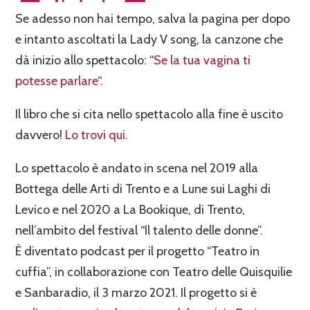
Se adesso non hai tempo, salva la pagina per dopo
e intanto ascoltati la Lady V song, la canzone che
dà inizio allo spettacolo: “
Se la tua vagina ti
potesse parlare
“.
Il libro che si cita nello spettacolo alla fine è uscito
davvero!
Lo trovi qui
.
Lo spettacolo è andato in scena nel 2019 alla
Bottega delle Arti di Trento e a Lune sui Laghi di
Levico e nel 2020 a La Bookique, di Trento,
nell’ambito del festival “Il talento delle donne”.
È diventato podcast per il progetto “Teatro in
cuffia”, in collaborazione con Teatro delle Quisquilie
e Sanbaradio, il 3 marzo 2021. Il progetto si è