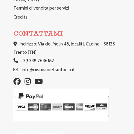
Termini di vendita per servizi
Credits
CONTATTAMI
Indirizzo: Via del Molin 48, località Cadine - 38123
Trento (TN)
+39 338 7636182
info@cristinapietrantonio.it