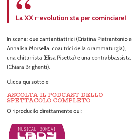
La XX r-evolution sta per cominciare!
In scena: due cantantiattrici (Cristina Pietrantonio e
Annalisa Morsella, coautrici della drammaturgia),
una chitarrista (Elisa Pisetta) e una contrabbassista
(Chiara Brighenti).
Clicca qui sotto e:
ASCOLTA IL PODCAST DELLO
SPETTACOLO COMPLETO
O riproducilo direttamente qui: