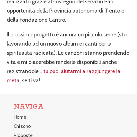
realizzato grazie al sostegno del servizio Pari
opportunità della Provincia autonoma di Trento e
della Fondazione Caritro.
Il prossimo progetto è ancora un piccolo seme (sto
lavorando ad un nuovo album di canti per la
spiritualità radicata). Le canzoni stanno prendendo
vita e mi piacerebbe renderle disponibili anche
registrandole…
tu puoi aiutarmi a raggiungere la
meta
, se ti va!
NAVIGA
Home
Chi sono
Proposte