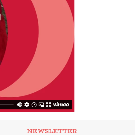
NEWSLETTER